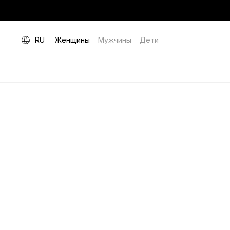
RU
Женщины
Мужчины
Дети