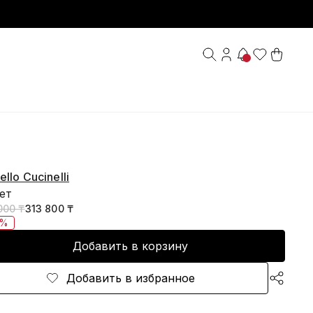
ello Cucinelli
ет
000 ₸
313 800 ₸
0%
Добавить в корзину
Добавить в избранное