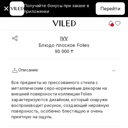
Получайте бонусы при заказе в
Перейти
приложении
IVV
Блюдо плоское Folies
93 000 ₸
Описание
Все предметы из прессованного стекла с
металлическим серо-коричневым декором на
внешней поверхности коллекции Folies
характеризуются дизайном, который снаружи
воспроизводит рисунок, создающий неровную
поверхность, особенно блестящую и очень
приятную на ощупь.