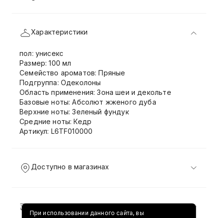
Характеристики
пол: унисекс
Размер: 100 мл
Семейство ароматов: Пряные
Подгруппа: Одеколоны
Область применения: Зона шеи и декольте
Базовые ноты: Абсолют жженого дуба
Верхние ноты: Зеленый фундук
Средние ноты: Кедр
Артикул: L6TF010000
Доступно в магазинах
Доставка и возврат
При использовании данного сайта, вы