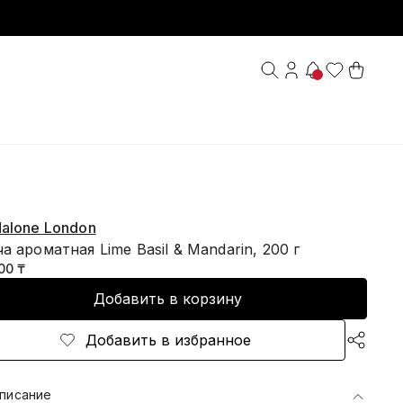
alone London
а ароматная Lime Basil & Mandarin, 200 г
00 ₸
Добавить в корзину
Добавить в избранное
писание