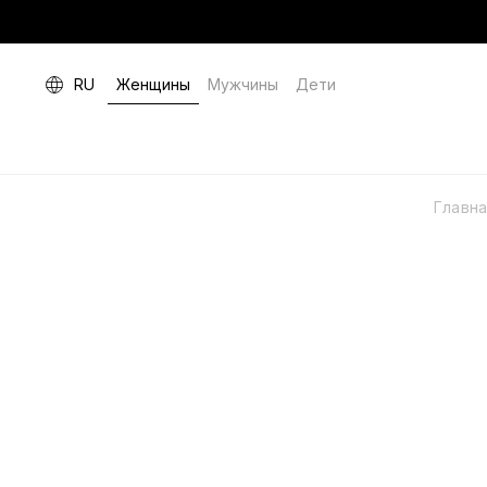
RU
Женщины
Мужчины
Дети
Главн