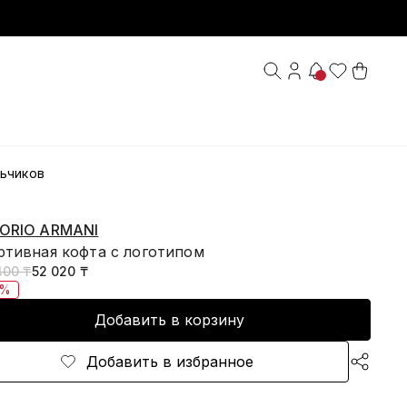
ьчиков
ORIO ARMANI
ртивная кофта с логотипом
400 ₸
52 020 ₸
0%
Добавить в корзину
Добавить в избранное