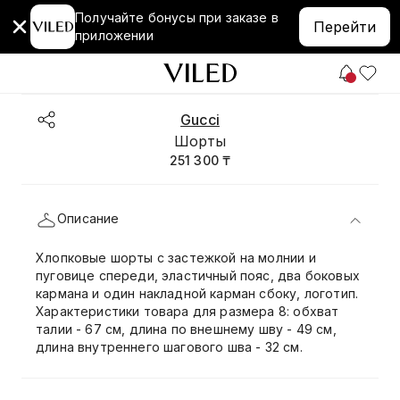
Получайте бонусы при заказе в
Перейти
приложении
Gucci
Шорты
251 300 ₸
Описание
Хлопковые шорты с застежкой на молнии и
пуговице спереди, эластичный пояс, два боковых
кармана и один накладной карман сбоку, логотип.
Характеристики товара для размера 8: обхват
талии - 67 см, длина по внешнему шву - 49 см,
длина внутреннего шагового шва - 32 см.