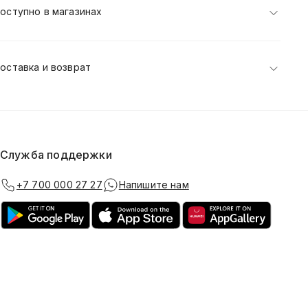
оступно в магазинах
оставка и возврат
Служба поддержки
+7 700 000 27 27
Напишите нам