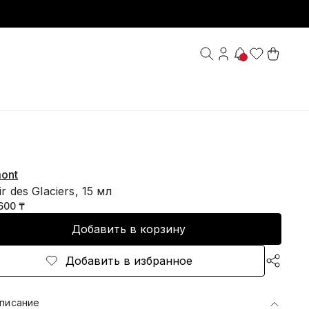
ont
xir des Glaciers, 15 мл
600 ₸
Добавить в корзину
Добавить в избранное
писание