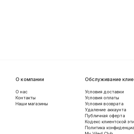
О компании
Обслуживание клие
О нас
Условия доставки
Контакты
Условия оплаты
Наши магазины
Условия возврата
Удаление аккаунта
Публичная оферта
Кодекс клиентской эт
Политика конфиденци
My Viled Club