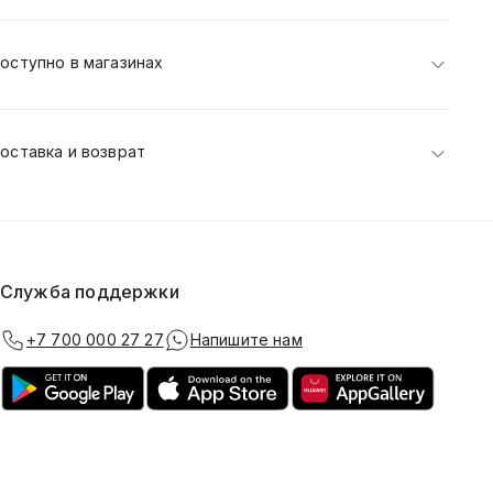
оступно в магазинах
оставка и возврат
Служба поддержки
+7 700 000 27 27
Напишите нам