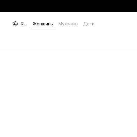
RU
Женщины
Мужчины
Дети