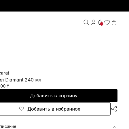
arat
л Diamant 240 мл
000 ₸
Добавить в корзину
Добавить в избранное
писание