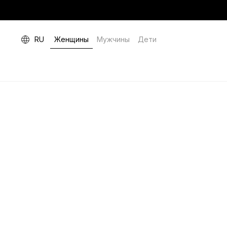
RU
Женщины
Мужчины
Дети