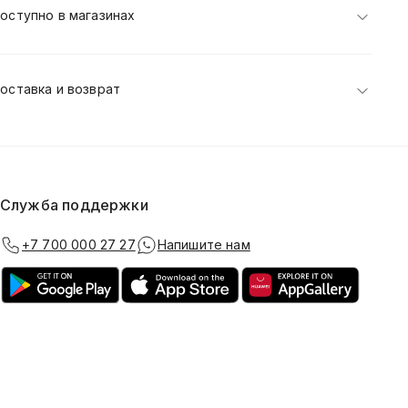
оступно в магазинах
оставка и возврат
Служба поддержки
+7 700 000 27 27
Напишите нам