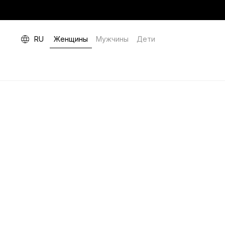
RU
Женщины
Мужчины
Дети