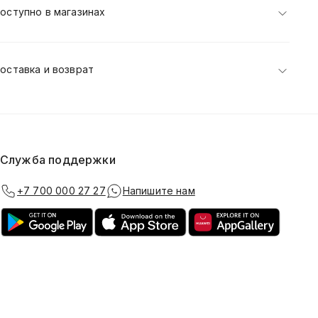
оступно в магазинах
оставка и возврат
Служба поддержки
+7 700 000 27 27
Напишите нам