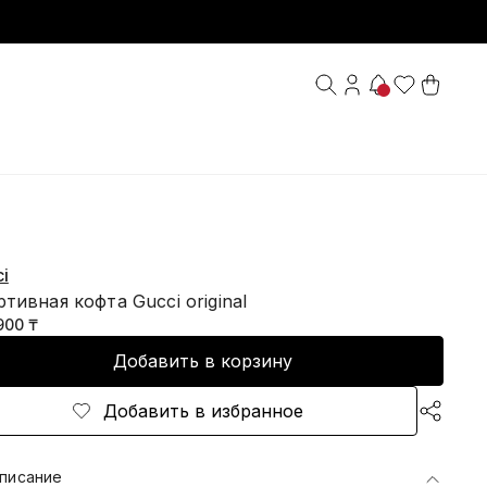
i
тивная кофта Gucci original
900 ₸
Добавить в корзину
Добавить в избранное
писание