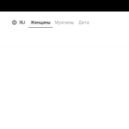
RU
Женщины
Мужчины
Дети