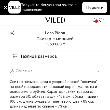
Получайте бонусы при заказе в
Перейти
приложении
Loro Piana
Свитер с молнией
1 353 600 ₸
Таблица размеров
Описание
Свитер прямого кроя с узорной вязкой "косичка"
по всей поверхности, высокий ворот, манжеты и
основание в рубчик. Характеристики товара для
размера 50: обхват груди - 108 см, обхват талии -
100 см, длина рукава от плечевого шва - 65 см,
длина изделия по спинке - 73 см.