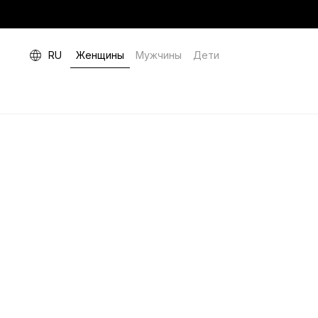
RU
Женщины
Мужчины
Дети