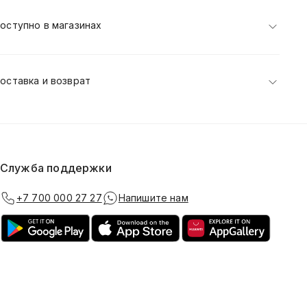
оступно в магазинах
оставка и возврат
Служба поддержки
+7 700 000 27 27
Напишите нам