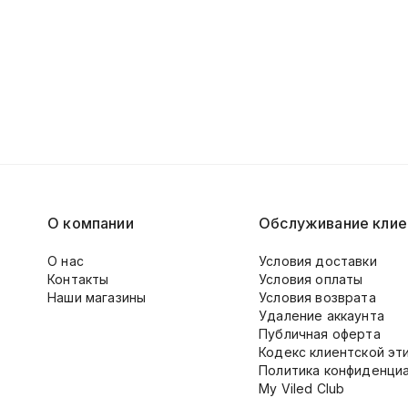
О компании
Обслуживание клие
О нас
Условия доставки
Контакты
Условия оплаты
Наши магазины
Условия возврата
Удаление аккаунта
Публичная оферта
Кодекс клиентской эт
Политика конфиденци
My Viled Club