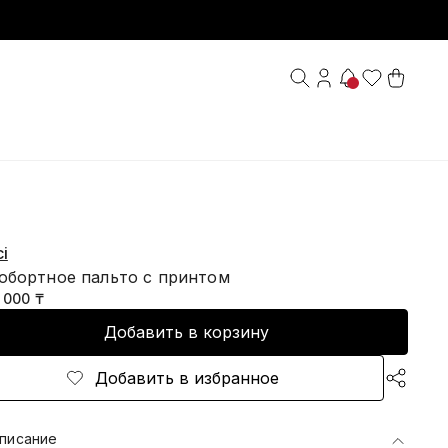
i
обортное пальто с принтом
9 000 ₸
Добавить в корзину
Добавить в избранное
писание