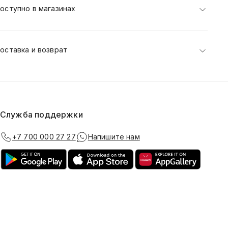
оступно в магазинах
оставка и возврат
Служба поддержки
+7 700 000 27 27
Напишите нам