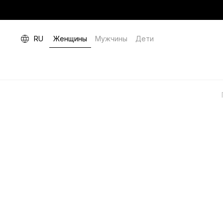
RU
Женщины
Мужчины
Дети