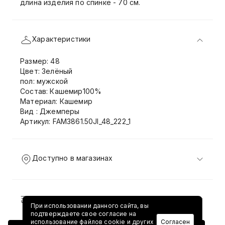
длина изделия по спинке - 70 см.
Характеристики
Размер: 48
Цвет: Зелёный
пол: мужской
Состав: Кашемир100%
Материал: Кашемир
Вид : Джемперы
Артикул: FAM3861.50JI_48_222_1
Доступно в магазинах
Доставка и возврат
При использовании данного сайта, вы
подтверждаете свое согласие на
использование файлов cookie и других
Согласен