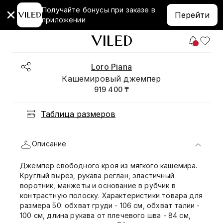
Получайте бонусы при заказе в
Перейти
приложении
Loro Piana
Кашемировый джемпер
919 400 ₸
Таблица размеров
Описание
Джемпер свободного кроя из мягкого кашемира.
Круглый вырез, рукава реглан, эластичный
воротник, манжеты и основание в рубчик в
контрастную полоску. Характеристики товара для
размера 50: обхват груди - 106 см, обхват талии -
100 см, длина рукава от плечевого шва - 84 см,