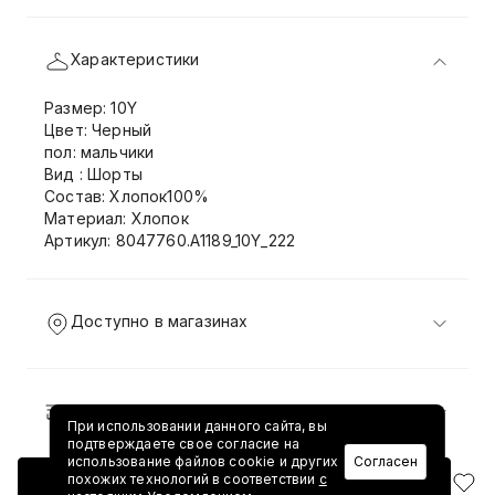
Характеристики
Размер: 10Y
Цвет: Черный
пол: мальчики
Вид : Шорты
Состав: Хлопок100%
Материал: Хлопок
Артикул: 8047760.A1189_10Y_222
Доступно в магазинах
Доставка и возврат
При использовании данного сайта, вы
подтверждаете свое согласие на
использование файлов cookie и других
Согласен
похожих технологий в соответствии
с
Добавить в корзину