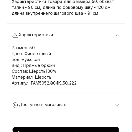
Характеристики товара для размера 50: обхват
талии - 90 см, длина по боковому шву - 120 см,
длина внутреннего шагового шва - 91 см.
Характеристики
Размер: 50
Цвет: Фиолетовый
пол: мужской
Вид : Прямые брюки
Состав: Шерсть100%
Материал: Шерсть
Артикул: FAM5052.Q04K_50_222
Доступно в магазинах
Доставка и возврат