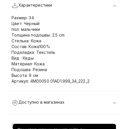
Характеристики
Размер: 34
Цвет: Черный
пол: мальчики
Толщина подошвы: 2.5 cm
Стелька: Кожа
Состав: Кожа100%
Подкладка: Текстиль
Вид : Кеды
Материал: Кожа
Подошва: Резина
Высота: 9 см
Артикул: 4M00050 01AD1.999_34_222_2
Доступно в магазинах
Доставка и возврат