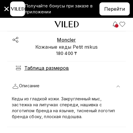
Получайте бонусы при заказе в
Перейти
приложении
Moncler
Кожаные кеды Petit mikus
180 400 ₸
Таблица размеров
Описание
Кеды из гладкой кожи. Закругленный мыс,
застежка на липучках спереди, нашивка с
логотипом бренда на язычке, тисненый логотип
бренда сбоку, плоская подошва.