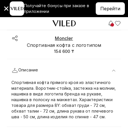
Получайте бонусы при заказе в
Перейти
приложении
Moncler
Спортивная кофта с логотипом
154 600 ₸
Описание
Спортивная кофта прямого кроя из эластичного
материала. Воротник-стойка, застежка на молнии,
нашивка в виде логотипа бренда на рукаве,
нашивка в полоску на манжетах. Характеристики
товара для размера 8Y: обхват груди - 72 см,
обхват талии - 72 см, длина рукава от плечевого
шва - 50 см, длина изделия по спинке - 47 см.