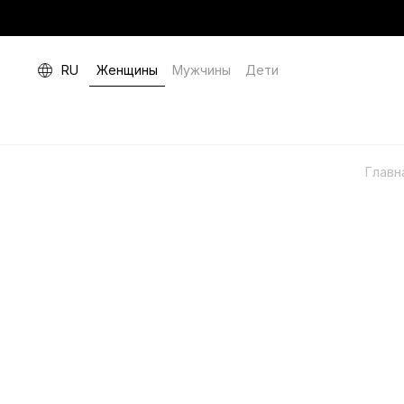
RU
Женщины
Мужчины
Дети
Главн