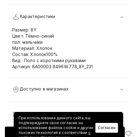
Характеристики
Размер: 8Y
Цвет: Тёмно-синий
пол: мальчики
Материал: Хлопок
Состав: Хлопок100%
Вид : Поло с короткими рукавами
Артикул: 8A00003 8496W.778_8Y_231
Доступно в магазинах
Доставка и возврат
При использовании данного сайта, вы
подтверждаете свое согласие на
использование файлов cookie и других
Согласен
похожих технологий в соответствии
с
Добавить в корзину