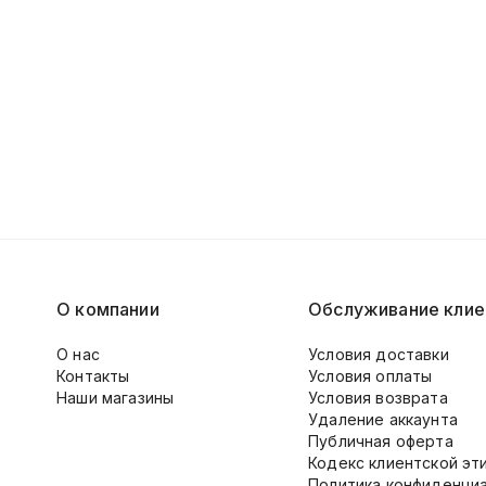
О компании
Обслуживание клие
О нас
Условия доставки
Контакты
Условия оплаты
Наши магазины
Условия возврата
Удаление аккаунта
Публичная оферта
Кодекс клиентской эт
Политика конфиденци