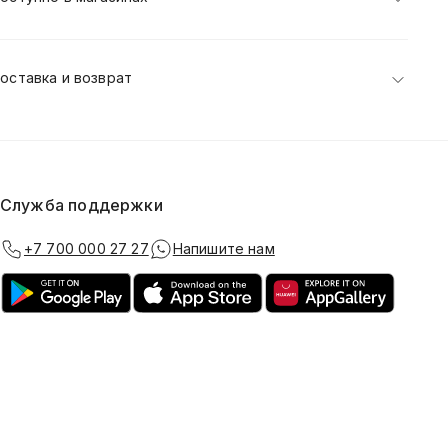
оставка и возврат
Служба поддержки
+7 700 000 27 27
Напишите нам