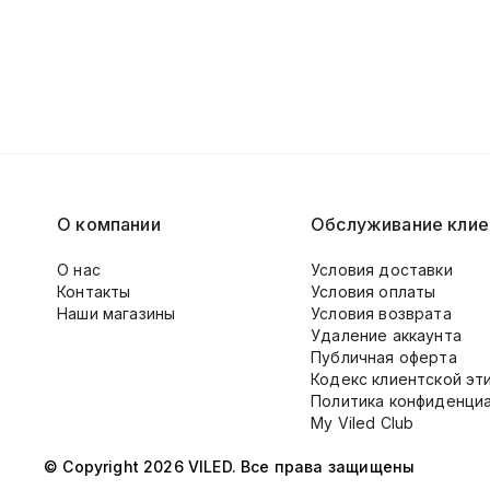
О компании
Обслуживание клие
О нас
Условия доставки
Контакты
Условия оплаты
Наши магазины
Условия возврата
Удаление аккаунта
Публичная оферта
Кодекс клиентской эт
Политика конфиденци
My Viled Club
© Copyright 2026 VILED. Все права защищены