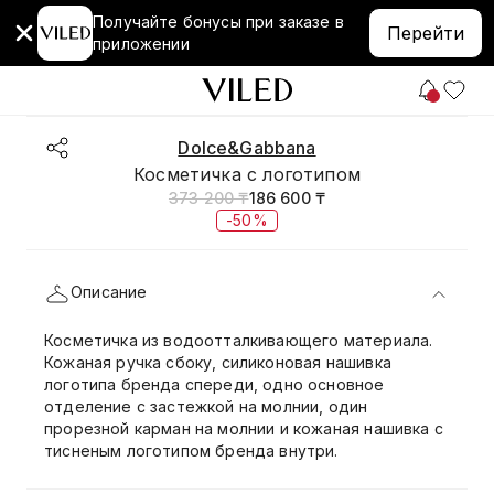
Получайте бонусы при заказе в
Перейти
приложении
Dolce&Gabbana
Косметичка с логотипом
373 200 ₸
186 600 ₸
-50%
Описание
Косметичка из водоотталкивающего материала.
Кожаная ручка сбоку, силиконовая нашивка
логотипа бренда спереди, одно основное
отделение с застежкой на молнии, один
прорезной карман на молнии и кожаная нашивка с
тисненым логотипом бренда внутри.