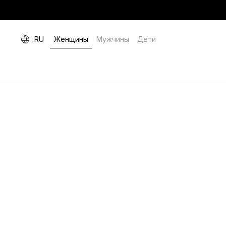
RU
Женщины
Мужчины
Дети