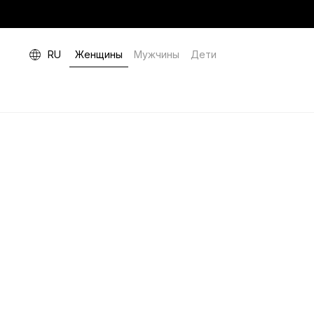
RU
Женщины
Мужчины
Дети