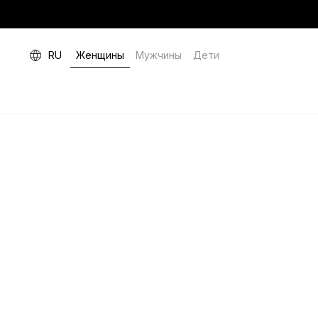
RU
Женщины
Мужчины
Дети