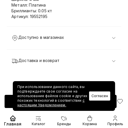
Металл: Платина
Бриллианты: 0.05 кт
Артикул: 19552195
Доступно в магазинах
Доставка и возврат
При использовании данного сайта, вы
подтверждаете свое согласие на
использование файлов cookie и других
Согласен
похожих технологий в соответствии
с
Добавить в корзину
настоящим Уведомлением.
Главная
Каталог
Бренды
Корзина
Профиль