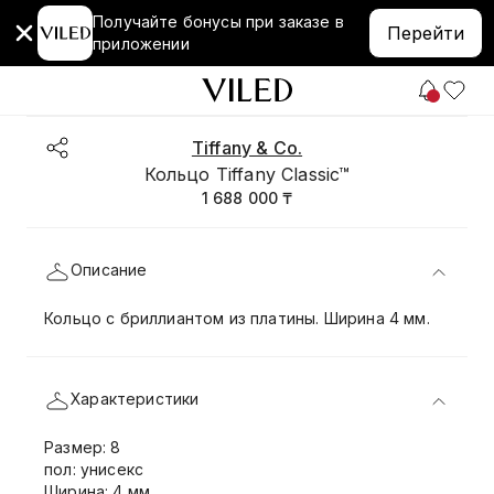
Получайте бонусы при заказе в
Перейти
приложении
Tiffany & Co.
Кольцо Tiffany Classic™
1 688 000 ₸
Описание
Кольцо с бриллиантом из платины. Ширина 4 мм.
Характеристики
Размер: 8
пол: унисекс
Ширина: 4 мм