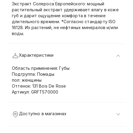
Экстракт Солероса Европейского: мощный
растительный экстракт удерживает влагу в коже
губ и дарит ощущение комфорта в течение
длительного времени. *Согласно стандарту ISO
16128. Из растений, не нефтяных минералов и/или
воды.
Характеристики
Область применения: Губы
Подгруппа: Помады
пол: женщины
Оттенок: 131 Bois De Rose
Артикул: GRFT570000
Доступно в магазинах