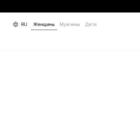
RU
Женщины
Мужчины
Дети