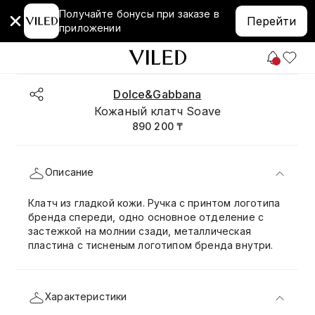
Получайте бонусы при заказе в
Перейти
приложении
Dolce&Gabbana
Кожаный клатч Soave
890 200 ₸
Описание
Клатч из гладкой кожи. Ручка с принтом логотипа
бренда спереди, одно основное отделение с
застежкой на молнии сзади, металлическая
пластина с тисненым логотипом бренда внутри.
Характеристики