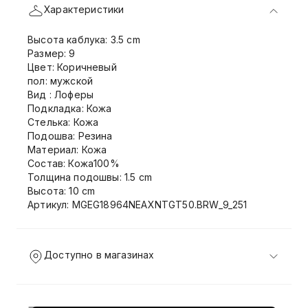
Характеристики
Высота каблука: 3.5 cm
Размер: 9
Цвет: Коричневый
пол: мужской
Вид : Лоферы
Подкладка: Кожа
Стелька: Кожа
Подошва: Резина
Материал: Кожа
Состав: Кожа100%
Толщина подошвы: 1.5 cm
Высота: 10 cm
Артикул: MGEG18964NEAXNTGT50.BRW_9_251
Доступно в магазинах