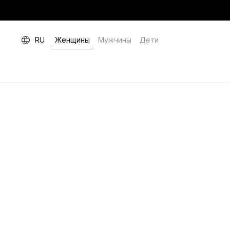
RU
Женщины
Мужчины
Дети