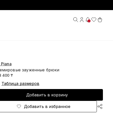
 Piana
емировые зауженные брюки
3 400 ₸
Таблица размеров
Добавить в корзину
Добавить в избранное