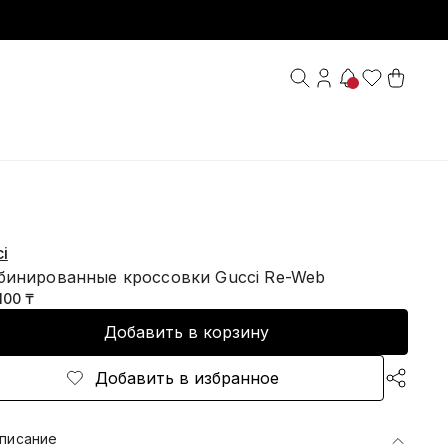
i
бинированные кроссовки Gucci Re-Web
100 ₸
Добавить в корзину
Добавить в избранное
писание