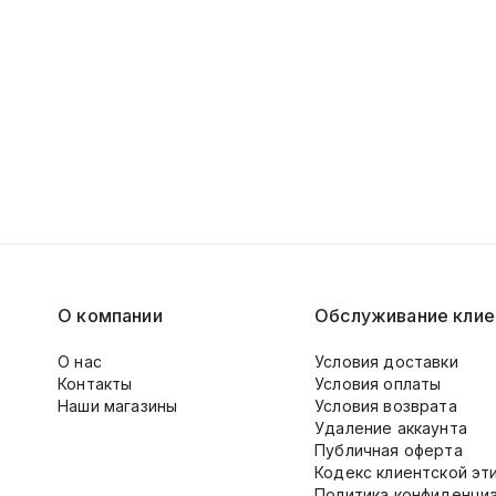
О компании
Обслуживание клие
О нас
Условия доставки
Контакты
Условия оплаты
Наши магазины
Условия возврата
Удаление аккаунта
Публичная оферта
Кодекс клиентской эт
Политика конфиденци