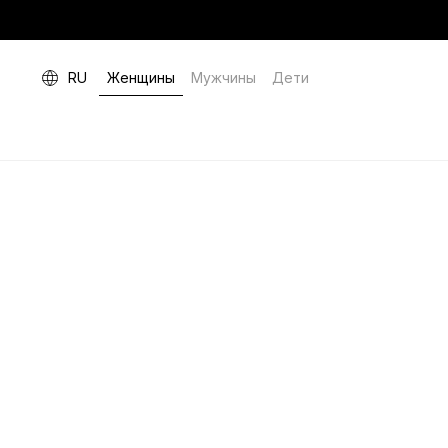
RU
Женщины
Мужчины
Дети