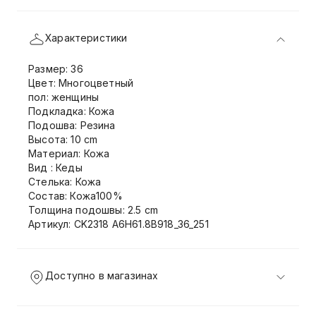
Характеристики
Размер: 36
Цвет: Многоцветный
пол: женщины
Подкладка: Кожа
Подошва: Резина
Высота: 10 cm
Материал: Кожа
Вид : Кеды
Стелька: Кожа
Состав: Кожа100%
Толщина подошвы: 2.5 cm
Артикул: CK2318 A6H61.8B918_36_251
Доступно в магазинах