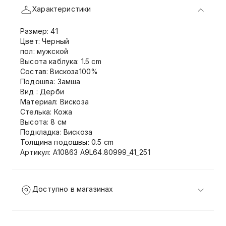
Характеристики
Размер: 41
Цвет: Черный
пол: мужской
Высота каблука: 1.5 cm
Состав: Вискоза100%
Подошва: Замша
Вид : Дерби
Материал: Вискоза
Стелька: Кожа
Высота: 8 см
Подкладка: Вискоза
Толщина подошвы: 0.5 cm
Артикул: A10863 A9L64.80999_41_251
Доступно в магазинах