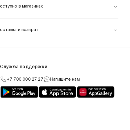
оступно в магазинах
оставка и возврат
Служба поддержки
+7 700 000 27 27
Напишите нам