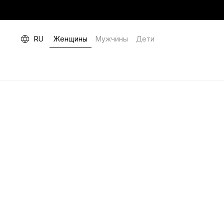
RU
Женщины
Мужчины
Дети