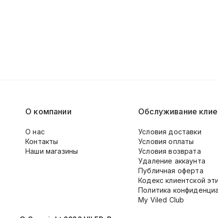
О компании
Обслуживание клие
О нас
Условия доставки
Контакты
Условия оплаты
Наши магазины
Условия возврата
Удаление аккаунта
Публичная оферта
Кодекс клиентской эт
Политика конфиденци
My Viled Club