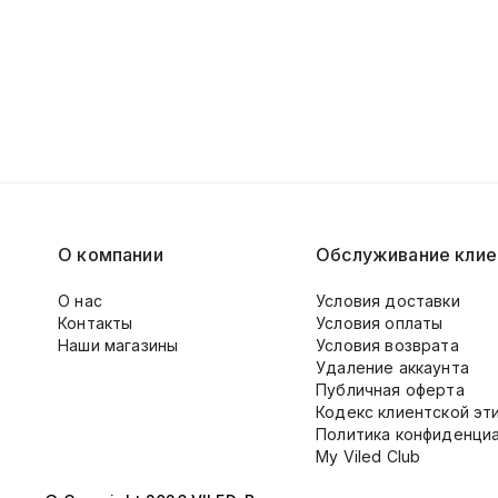
О компании
Обслуживание клие
О нас
Условия доставки
Контакты
Условия оплаты
Наши магазины
Условия возврата
Удаление аккаунта
Публичная оферта
Кодекс клиентской эт
Политика конфиденци
My Viled Club