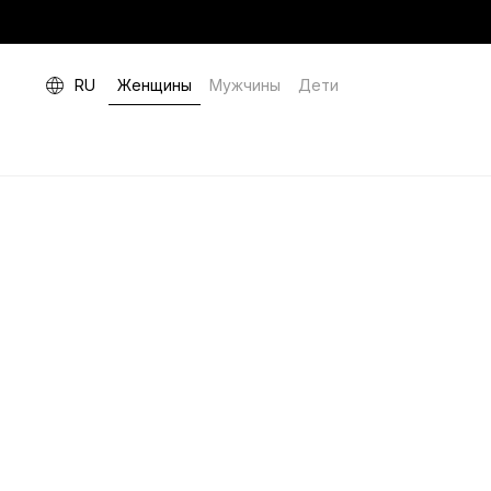
RU
Женщины
Мужчины
Дети