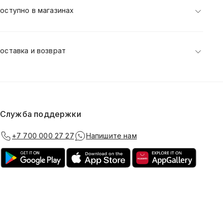
оступно в магазинах
оставка и возврат
Служба поддержки
+7 700 000 27 27
Напишите нам