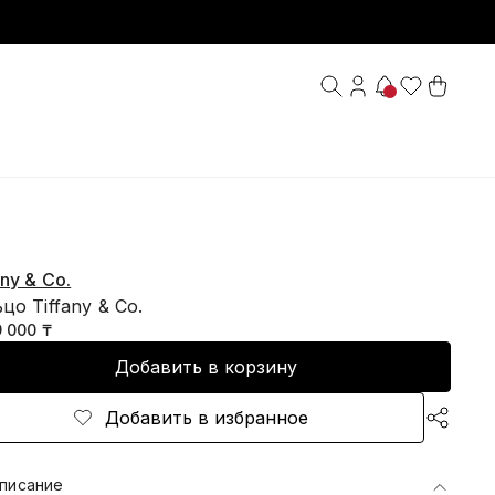
any & Co.
цо Tiffany & Co.
9 000 ₸
Добавить в корзину
Добавить в избранное
писание