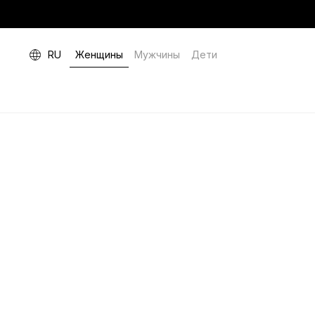
RU
Женщины
Мужчины
Дети