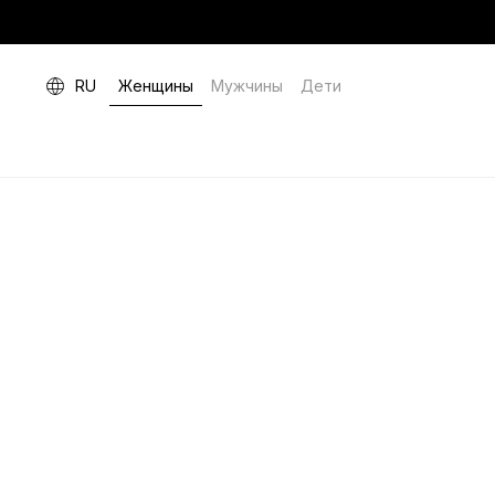
RU
Женщины
Мужчины
Дети