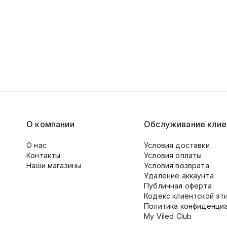
О компании
Обслуживание клие
О нас
Условия доставки
Контакты
Условия оплаты
Наши магазины
Условия возврата
Удаление аккаунта
Публичная оферта
Кодекс клиентской эт
Политика конфиденци
My Viled Club