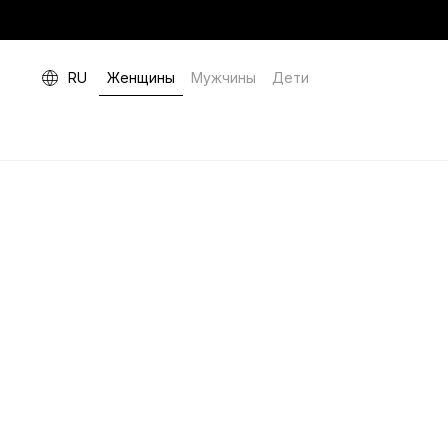
RU
Женщины
Мужчины
Дети