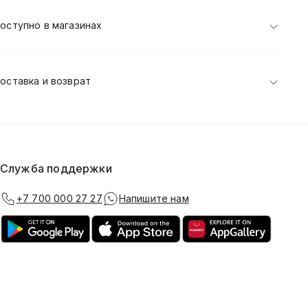
оступно в магазинах
оставка и возврат
Служба поддержки
+7 700 000 27 27
Напишите нам