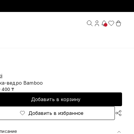
i
ка-ведро Bamboo
9 400 ₸
Добавить в корзину
Добавить в избранное
писание