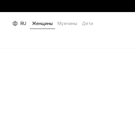
RU
Женщины
Мужчины
Дети