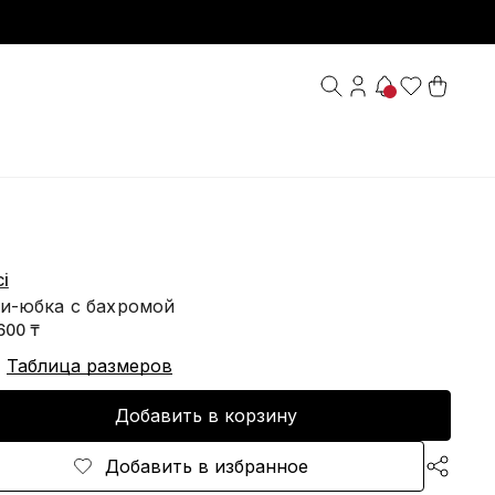
i
и-юбка с бахромой
600 ₸
Таблица размеров
Добавить в корзину
Добавить в избранное