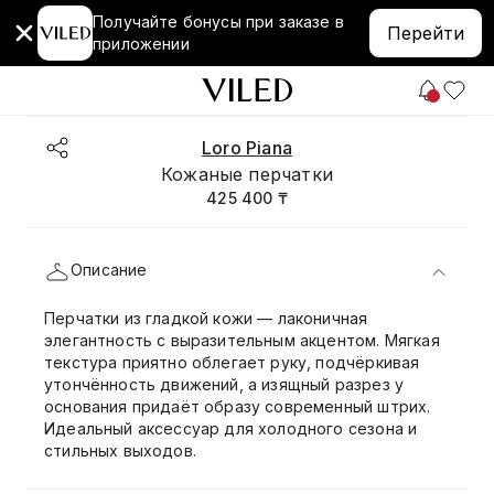
Получайте бонусы при заказе в
Перейти
приложении
Loro Piana
Кожаные перчатки
425 400 ₸
Описание
Перчатки из гладкой кожи — лаконичная
элегантность с выразительным акцентом. Мягкая
текстура приятно облегает руку, подчёркивая
утончённость движений, а изящный разрез у
основания придаёт образу современный штрих.
Идеальный аксессуар для холодного сезона и
стильных выходов.