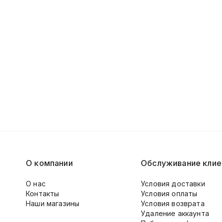
О компании
Обслуживание клие
О нас
Условия доставки
Контакты
Условия оплаты
Наши магазины
Условия возврата
Удаление аккаунта