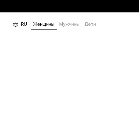
RU
Женщины
Мужчины
Дети