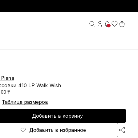
 Piana
ссовки 410 LP Walk Wish
100 ₸
Таблица размеров
Добавить в корзину
Добавить в избранное