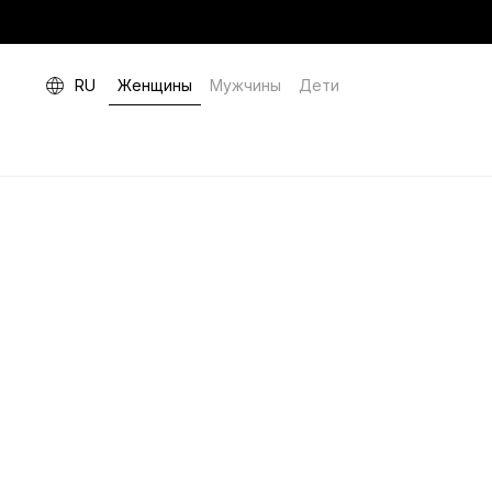
RU
Женщины
Мужчины
Дети