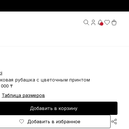
i
ковая рубашка с цветочным принтом
1 000 ₸
Таблица размеров
Добавить в корзину
Добавить в избранное