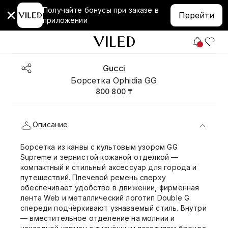
Получайте бонусы при заказе в
Перейти
приложении
Gucci
Борсетка Ophidia GG
800 800 ₸
Описание
Борсетка из канвы с культовым узором GG
Supreme и зернистой кожаной отделкой —
компактный и стильный аксессуар для города и
путешествий. Плечевой ремень сверху
обеспечивает удобство в движении, фирменная
лента Web и металлический логотип Double G
спереди подчёркивают узнаваемый стиль. Внутри
— вместительное отделение на молнии и