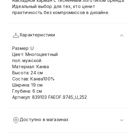
накладной карман с тиснённым логотипом бренда.
Идеальный выбор для тех, кто ценит
практичность без компромиссов в дизайне.
Характеристики
Размер: U
Цвет: Многоцветный
пол: мужской
Материал: Канва
Высота: 24 см
Состав: Канва100%
Ширина: 19 см
Глубина: 6 см
Артикул: 839103 FAEOF.9745_U_252
Доступно в магазинах