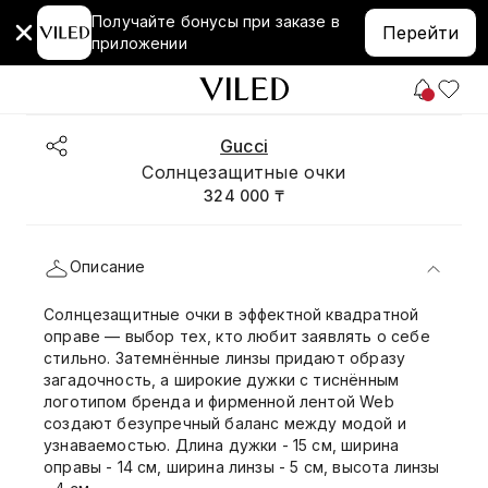
Получайте бонусы при заказе в
Перейти
приложении
Gucci
Солнцезащитные очки
324 000 ₸
Описание
Солнцезащитные очки в эффектной квадратной
оправе — выбор тех, кто любит заявлять о себе
стильно. Затемнённые линзы придают образу
загадочность, а широкие дужки с тиснённым
логотипом бренда и фирменной лентой Web
создают безупречный баланс между модой и
узнаваемостью. Длина дужки - 15 см, ширина
оправы - 14 см, ширина линзы - 5 см, высота линзы