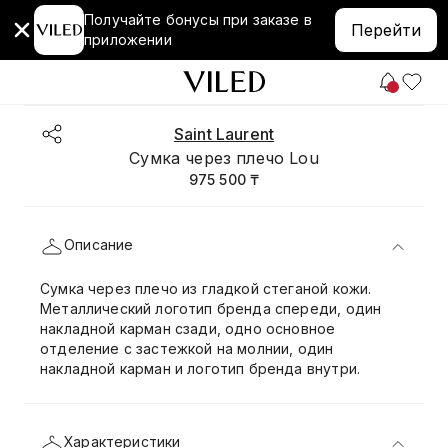
Получайте бонусы при заказе в
Перейти
приложении
Saint Laurent
Сумка через плечо Lou
975 500 ₸
Описание
Сумка через плечо из гладкой стеганой кожи.
Металлический логотип бренда спереди, один
накладной карман сзади, одно основное
отделение с застежкой на молнии, один
накладной карман и логотип бренда внутри.
Характеристики