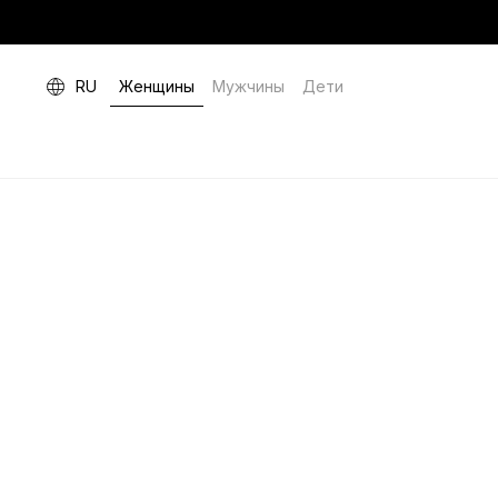
RU
Женщины
Мужчины
Дети