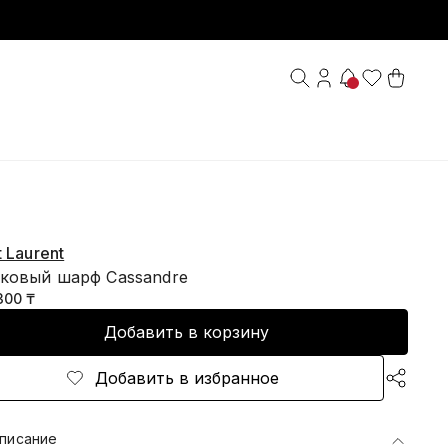
t Laurent
ковый шарф Cassandre
300 ₸
Добавить в корзину
Добавить в избранное
писание